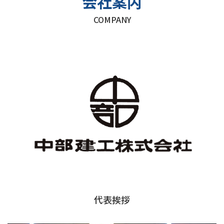
会社案内
COMPANY
代表挨拶