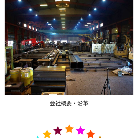
会社概要・沿革