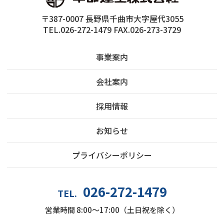
〒387-0007 長野県千曲市大字屋代3055
TEL.026-272-1479 FAX.026-273-3729
事業案内
会社案内
採用情報
お知らせ
プライバシーポリシー
026-272-1479
TEL.
営業時間 8:00～17:00（土日祝を除く）