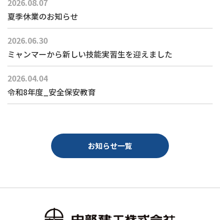
2026.08.07
夏季休業のお知らせ
2026.06.30
ミャンマーから新しい技能実習生を迎えました
2026.04.04
令和8年度_安全保安教育
お知らせ一覧