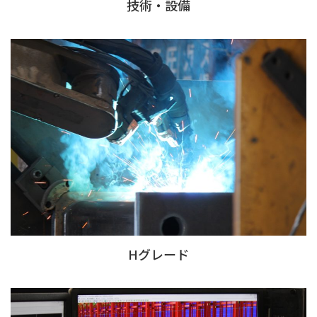
技術・設備
Hグレード