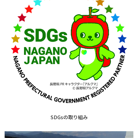
SDGsの取り組み