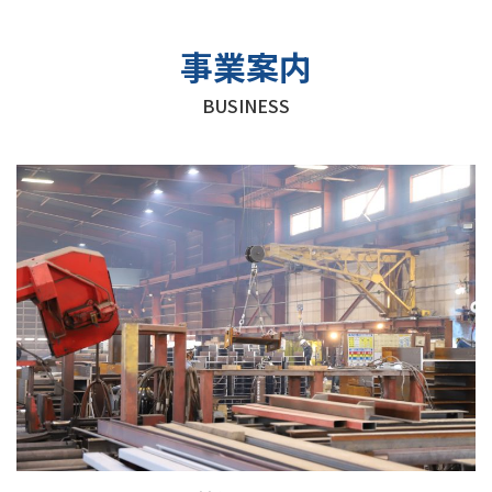
事業案内
BUSINESS