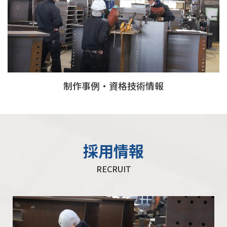
制作事例・資格技術情報
採用情報
RECRUIT