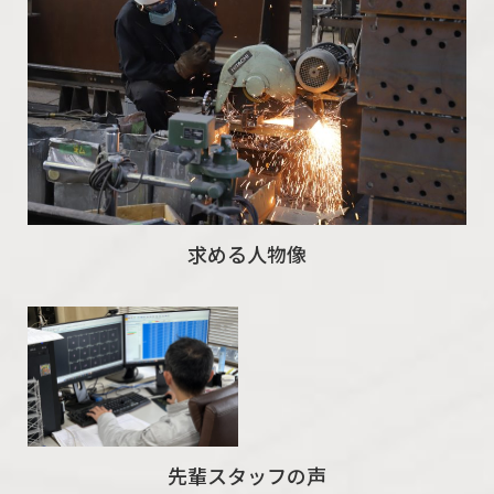
求める人物像
先輩スタッフの声