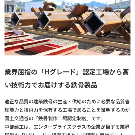
業界屈指の「Hグレード」認定工場から高
い技術力でお届けする鉄骨製品
適正な品質の建築鉄骨の生産・供給のために必要な品質管
理能力と技術力を保有する工場であることを証明するのが
国土交通省の「鉄骨製作工場認定制度」です。
中部建工は、エンタープライズクラスの企業が擁する業界
屈指の「Hグレード」認定工場として認定を受けていま