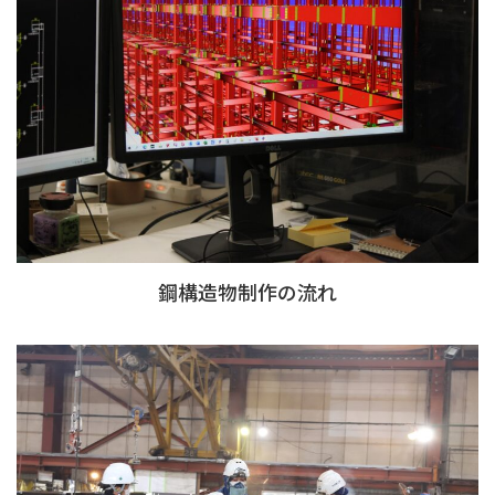
鋼構造物制作の流れ