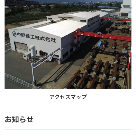
アクセスマップ
お知らせ