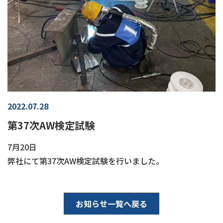
2022.07.28
第37次AW検定試験
7月20日
弊社にて第37次AW検定試験を行いました。
お知らせ一覧へ戻る