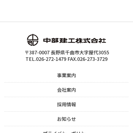
〒387-0007 長野県千曲市大字屋代3055
TEL.026-272-1479 FAX.026-273-3729
事業案内
会社案内
採用情報
お知らせ