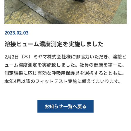
2023.02.03
溶接ヒューム濃度測定を実施しました
2月2日（木）ミヤマ株式会社様に御協力いただき、溶接ヒ
ューム濃度測定を実施致しました。社員の健康を第一に、
測定結果に応じ有効な呼吸用保護具を選択するとともに、
本年4月以降のフィットテスト実施に備えてまいります。
お知らせ一覧へ戻る