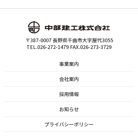
〒387-0007 長野県千曲市大字屋代3055
TEL.026-272-1479 FAX.026-273-3729
事業案内
会社案内
採用情報
お知らせ
プライバシーポリシー