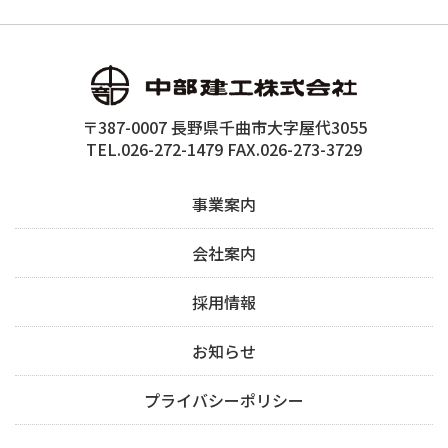
〒387-0007 長野県千曲市大字屋代3055
TEL.026-272-1479 FAX.026-273-3729
事業案内
会社案内
採用情報
お知らせ
プライバシーポリシー