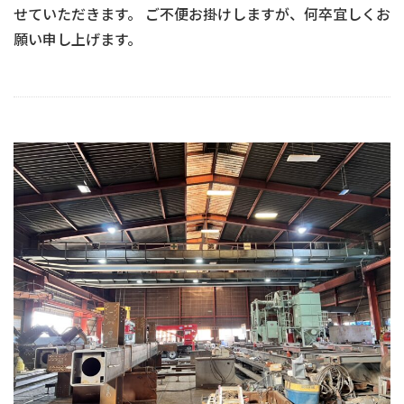
せていただきます。 ご不便お掛けしますが、何卒宜しくお
願い申し上げます。