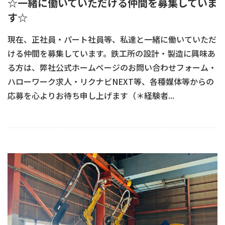
☆一緒に働いていただける仲間を募集していま
す☆
現在、正社員・パート社員等、私達と一緒に働いていただ
ける仲間を募集しています。鉄工所の設計・製造に興味あ
る方は、弊社公式ホームページのお問い合わせフォーム・
ハローワーク求人・リクナビNEXT等、各種媒体等からの
応募を心よりお待ち申し上げます（＊経験者...