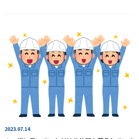
2023.07.14