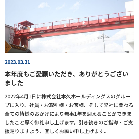
2023.03.31
本年度もご愛顧いただき、ありがとうござい
ました
2022年4月1日に株式会社本久ホールディングスのグルー
プに入り、社員・お取引様・お客様、そして弊社に関わる
全ての皆様のおかげにより無事1年を迎えることができま
したこと厚く御礼申し上げます。引き続きのご指導・ご支
援賜りますよう、宜しくお願い申し上げます...