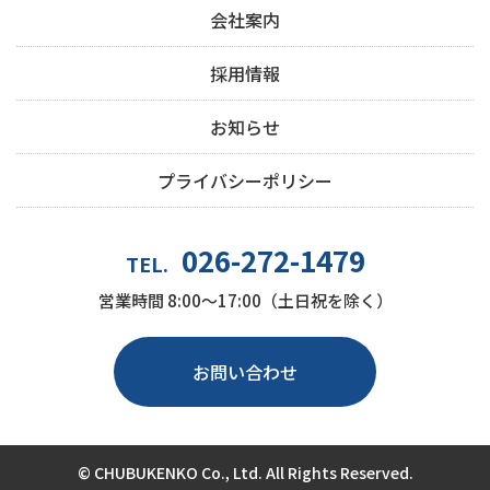
会社案内
採用情報
お知らせ
プライバシーポリシー
026-272-1479
TEL.
営業時間 8:00～17:00（土日祝を除く）
お問い合わせ
© CHUBUKENKO Co., Ltd. All Rights Reserved.