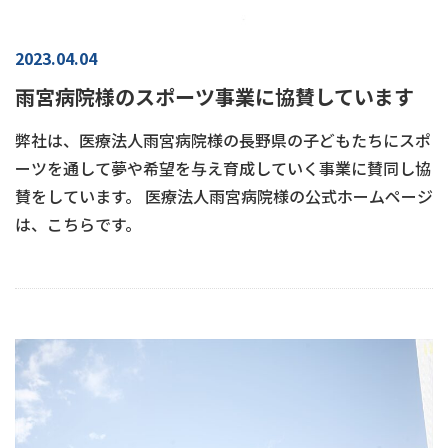
2023.04.04
雨宮病院様のスポーツ事業に協賛しています
弊社は、医療法人雨宮病院様の長野県の子どもたちにスポ
ーツを通して夢や希望を与え育成していく事業に賛同し協
賛をしています。 医療法人雨宮病院様の公式ホームページ
は、こちらです。