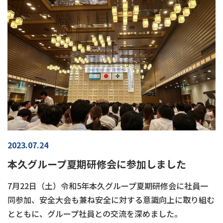
2023.07.24
本久グループ夏期研修会に参加しました
7月22日（土）令和5年本久グループ夏期研修会に社員一
同参加、安全大会も兼ね安全に対する意識向上に取り組む
とともに、グループ社員との交流を深めました。