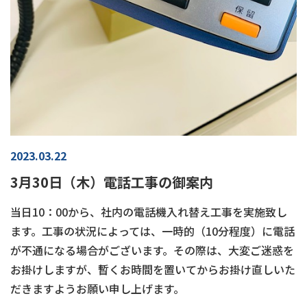
2023.03.22
3月30日（木）電話工事の御案内
当日10：00から、社内の電話機入れ替え工事を実施致し
ます。工事の状況によっては、一時的（10分程度）に電話
が不通になる場合がございます。その際は、大変ご迷惑を
お掛けしますが、暫くお時間を置いてからお掛け直しいた
だきますようお願い申し上げます。