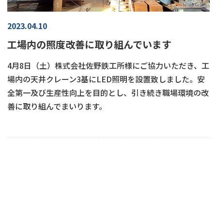
2023.04.10
工場内の照度改善に取り組んでいます
4月8日（土）株式会社佐野鉄工所様にご協力いただき、工
場内の天井クレーン3基にLED照明を設置致しました。安
全第一及び生産性向上を目的とし、引き続き職場環境の改
善に取り組んでまいります。