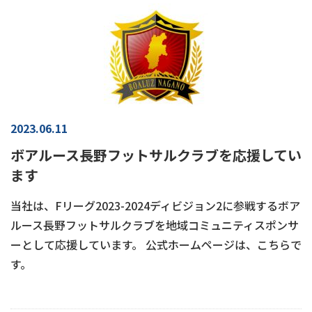
2023.06.11
ボアルース長野フットサルクラブを応援してい
ます
当社は、Fリーグ2023-2024ディビジョン2に参戦するボア
ルース長野フットサルクラブを地域コミュニティスポンサ
ーとして応援しています。 公式ホームページは、こちらで
す。