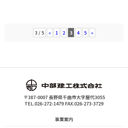
3 / 5
«
1
2
3
4
5
»
〒387-0007 長野県千曲市大字屋代3055
TEL.026-272-1479 FAX.026-273-3729
事業案内