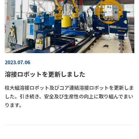
2023.07.06
溶接ロボットを更新しました
柱大組溶接ロボット及びコア連結溶接ロボットを更新しま
した。引き続き、安全及び生産性の向上に取り組んでまい
ります。