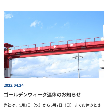
2023.04.24
ゴールデンウィーク連休のお知らせ
弊社は、5月3日（水）から5月7日（日）までお休みとさ