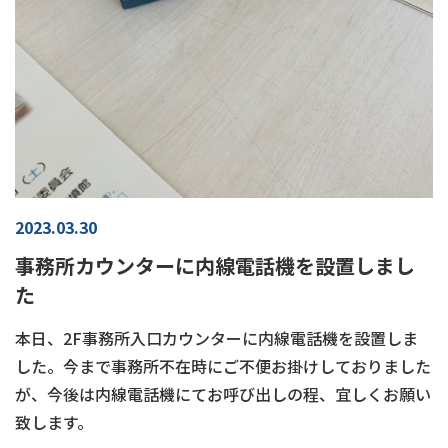
2023.03.30
事務所カウンターに内線電話機を設置しまし
た
本日、2F事務所入口カウンターに内線電話機を設置しま
した。今まで事務所不在時にご不便お掛けしておりました
が、今後は内線電話機にてお呼び出しの程、宜しくお願い
致します。