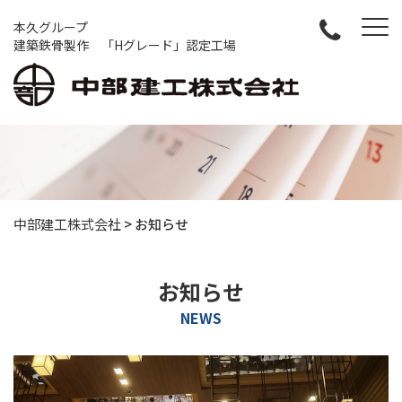
本久グループ
建築鉄骨製作 「Hグレード」認定工場
中部建工株式会社
>
お知らせ
お知らせ
NEWS