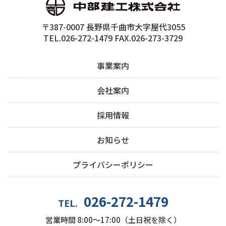
〒387-0007 長野県千曲市大字屋代3055
TEL.026-272-1479 FAX.026-273-3729
事業案内
会社案内
採用情報
お知らせ
プライバシーポリシー
026-272-1479
TEL.
営業時間 8:00～17:00（土日祝を除く）