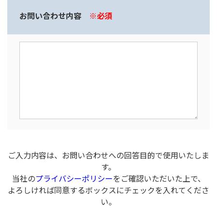
お問い合わせ内容
※必須
ご入力内容は、お問い合わせへの回答目的で使用いたしま
す。
当社の
プライバシーポリシー
をご確認いただいた上で、
よろしければ同意するボックスにチェックを入れてくださ
い。