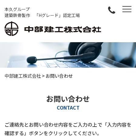
本久グループ
建築鉄骨製作 「Hグレード」認定工場
中部建工株式会社
>
お問い合わせ
お問い合わせ
CONTACT
ご連絡先とお問い合わせ内容をご入力の上で「入力内容を
確認する」ボタンをクリックしてください。