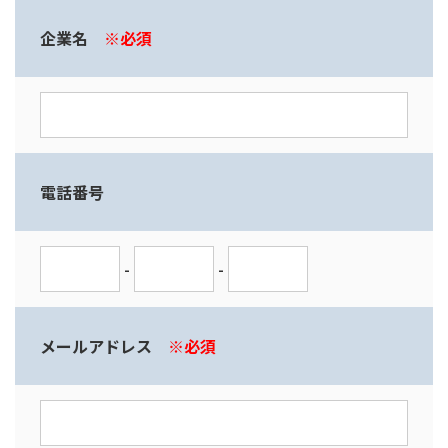
企業名
※必須
電話番号
-
-
メールアドレス
※必須