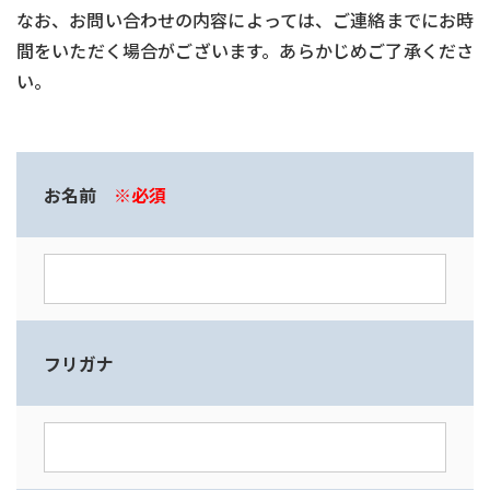
なお、お問い合わせの内容によっては、ご連絡までにお時
間をいただく場合がございます。あらかじめご了承くださ
い。
お名前
※必須
フリガナ