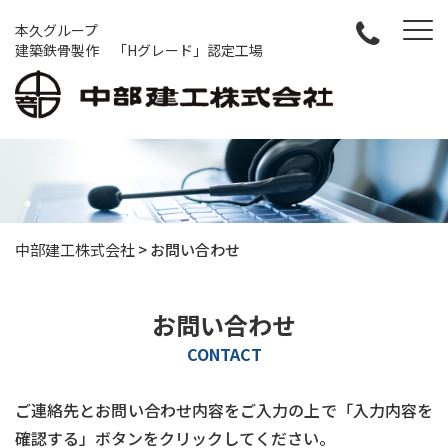
本久グループ
建築鉄骨製作 「Hグレード」認定工場
中部建工株式会社
>
お問い合わせ
お問い合わせ
CONTACT
ご連絡先とお問い合わせ内容をご入力の上で「入力内容を
確認する」ボタンをクリックしてください。