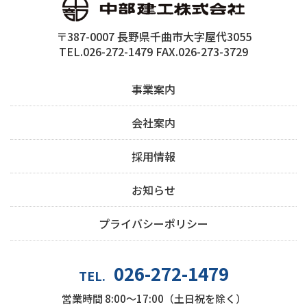
〒387-0007 長野県千曲市大字屋代3055
TEL.026-272-1479 FAX.026-273-3729
事業案内
会社案内
採用情報
お知らせ
プライバシーポリシー
026-272-1479
TEL.
営業時間 8:00～17:00（土日祝を除く）