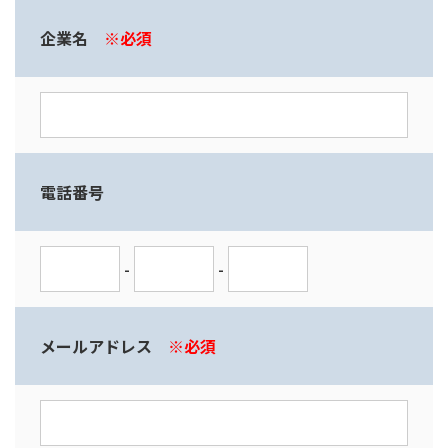
企業名
※必須
電話番号
-
-
メールアドレス
※必須