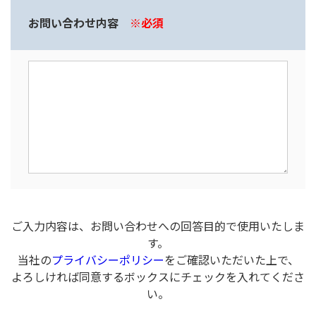
お問い合わせ内容
※必須
ご入力内容は、お問い合わせへの回答目的で使用いたしま
す。
当社の
プライバシーポリシー
をご確認いただいた上で、
よろしければ同意するボックスにチェックを入れてくださ
い。