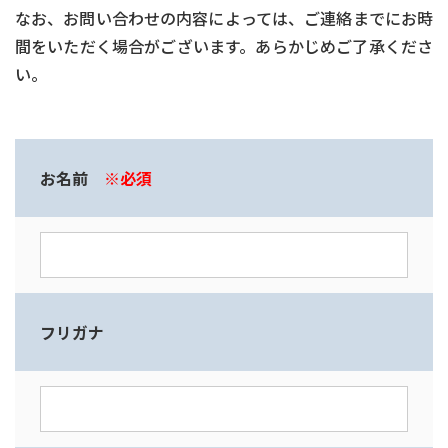
なお、お問い合わせの内容によっては、ご連絡までにお時
間をいただく場合がございます。あらかじめご了承くださ
い。
お名前
※必須
フリガナ