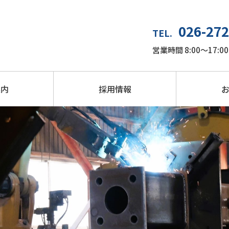
026-272
TEL.
営業時間 8:00～17
案内
採用情報