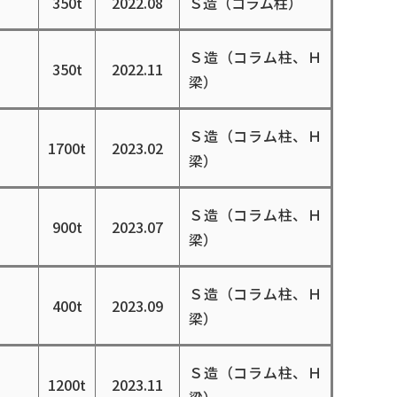
350t
2022.08
Ｓ造（コラム柱）
Ｓ造（コラム柱、Ｈ
350t
2022.11
梁）
Ｓ造（コラム柱、Ｈ
1700t
2023.02
梁）
Ｓ造（コラム柱、Ｈ
900t
2023.07
梁）
Ｓ造（コラム柱、Ｈ
400t
2023.09
梁）
Ｓ造（コラム柱、Ｈ
1200t
2023.11