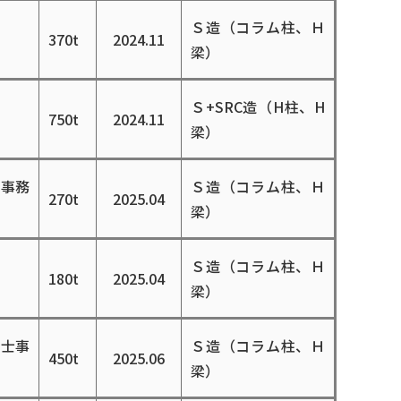
Ｓ造（コラム柱、Ｈ
370t
2024.11
梁）
Ｓ+SRC造（H柱、H
750t
2024.11
梁）
士事務
Ｓ造（コラム柱、Ｈ
270t
2025.04
梁）
Ｓ造（コラム柱、Ｈ
180t
2025.04
梁）
築士事
Ｓ造（コラム柱、Ｈ
450t
2025.06
梁）