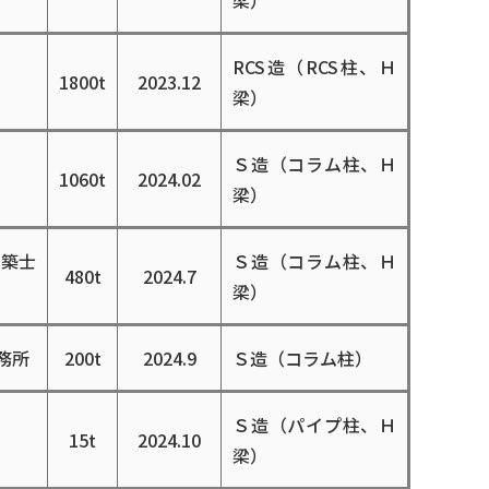
梁）
RCS造（RCS柱、Ｈ
1800t
2023.12
梁）
Ｓ造（コラム柱、Ｈ
1060t
2024.02
梁）
建築士
Ｓ造（コラム柱、Ｈ
480t
2024.7
梁）
務所
200t
2024.9
Ｓ造（コラム柱）
Ｓ造（パイプ柱、Ｈ
15t
2024.10
梁）