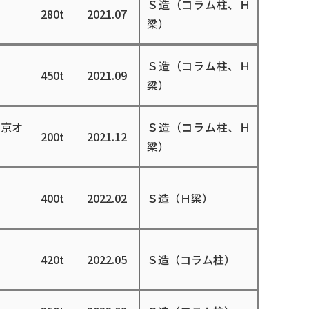
Ｓ造（コラム柱、Ｈ
280t
2021.07
梁）
Ｓ造（コラム柱、Ｈ
450t
2021.09
梁）
東京オ
Ｓ造（コラム柱、Ｈ
200t
2021.12
梁）
400t
2022.02
Ｓ造（Ｈ梁）
420t
2022.05
Ｓ造（コラム柱）