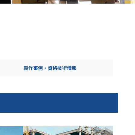
製作事例‧資格技術情報