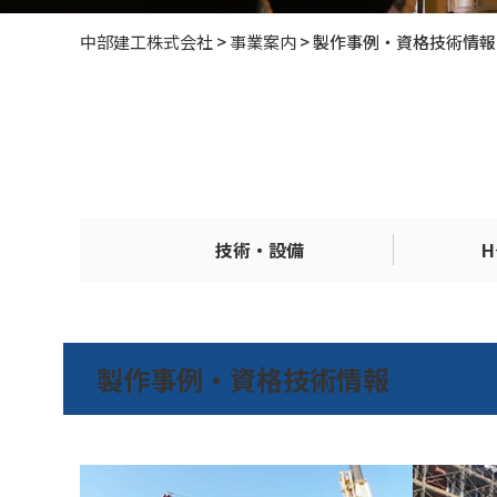
中部建工株式会社
>
事業案内
>
製作事例‧資格技術情報
技術・設備
製作事例‧資格技術情報