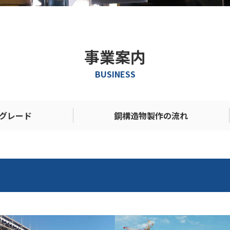
事業案内
BUSINESS
Hグレード
鋼構造物製作の流れ