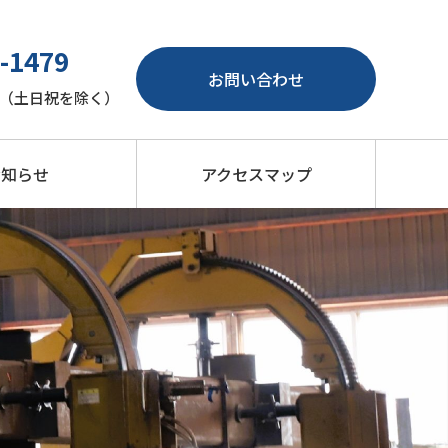
-1479
お問い合わせ
:00（土日祝を除く）
お知らせ
アクセスマップ